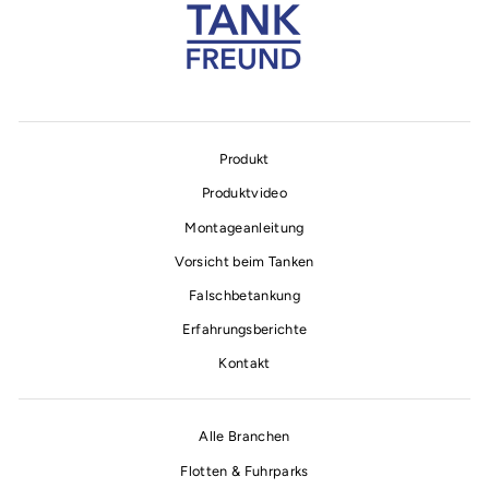
Produkt
Produktvideo
Montageanleitung
Vorsicht beim Tanken
Falschbetankung
Erfahrungsberichte
Kontakt
Alle Branchen
Flotten & Fuhrparks