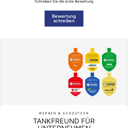
Schreiben Sie die erste Bewertung
Bewertung
schreiben
WERBEN & SCHZÜTZEN
TANKFREUND FÜR
UNTERNEHMEN