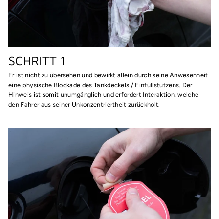
SCHRITT 1
Er ist nicht zu übersehen und bewirkt allein durch seine Anwesenheit
eine physische Blockade des Tankdeckels / Einfüllstutzens. Der
Hinweis ist somit unumgänglich und erfordert Interaktion, welche
den Fahrer aus seiner Unkonzentriertheit zurückholt.