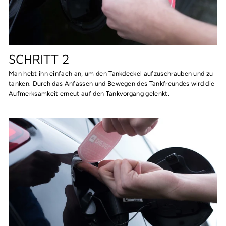
SCHRITT 2
Man hebt ihn einfach an, um den Tankdeckel aufzuschrauben und zu
tanken. Durch das Anfassen und Bewegen des Tankfreundes wird die
Aufmerksamkeit erneut auf den Tankvorgang gelenkt.