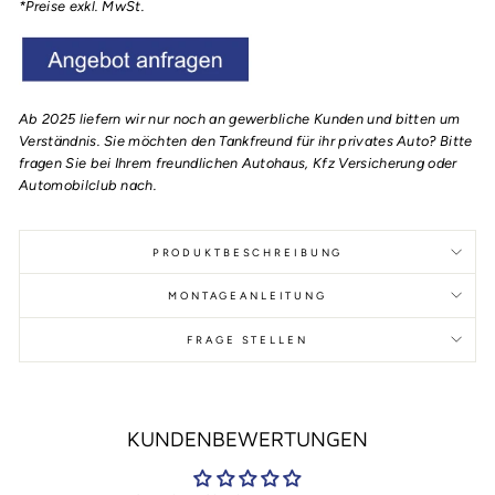
*Preise exkl. MwSt.
Ab 2025 liefern wir nur noch an gewerbliche Kunden und bitten um
Verständnis. Sie möchten den Tankfreund für ihr privates Auto? Bitte
fragen Sie bei Ihrem freundlichen Autohaus, Kfz Versicherung oder
Automobilclub nach.
PRODUKTBESCHREIBUNG
MONTAGEANLEITUNG
FRAGE STELLEN
KUNDENBEWERTUNGEN