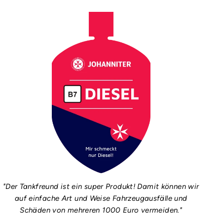
"Der Tankfreund ist ein super Produkt! Damit können wir
auf einfache Art und Weise Fahrzeugausfälle und
Schäden von mehreren 1000 Euro vermeiden."