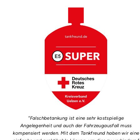
"Falschbetankung ist eine sehr kostspielige
Angelegenheit und auch der Fahrzeugausfall muss
kompensiert werden. Mit dem Tankfreund haben wir eine