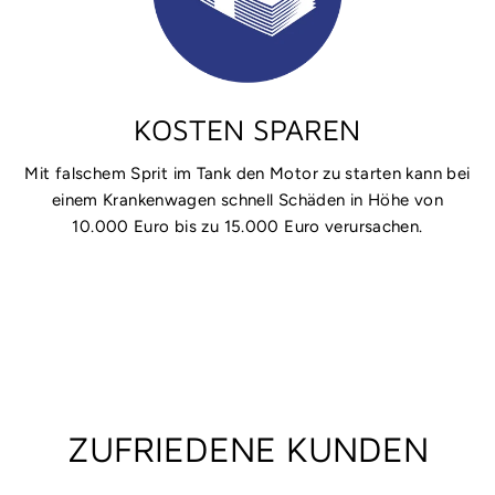
KOSTEN SPAREN
Mit falschem Sprit im Tank den Motor zu starten kann bei
einem Krankenwagen schnell Schäden in Höhe von
10.000 Euro bis zu 15.000 Euro verursachen.
ZUFRIEDENE KUNDEN