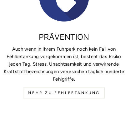
PRÄVENTION
Auch wenn in Ihrem Fuhrpark noch kein Fall von
Fehlbetankung vorgekommen ist, besteht das Risiko
jeden Tag. Stress, Unachtsamkeit und verwirrende
Kraftstoffbezeichnungen verursachen täglich hunderte
Fehlgriffe.
MEHR ZU FEHLBETANKUNG