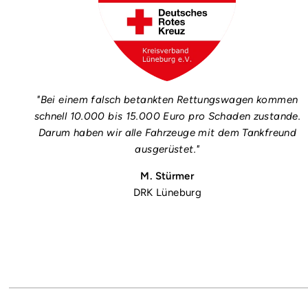
"Bei einem falsch betankten Rettungswagen kommen
schnell 10.000 bis 15.000 Euro pro Schaden zustande.
Darum haben wir alle Fahrzeuge mit dem Tankfreund
ausgerüstet."
M. Stürmer
DRK Lüneburg