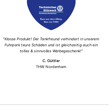
"Klasse Produkt! Der Tankfreund verhindert in unserem
Fuhrpark teure Schäden und ist gleichzeitig auch ein
tolles & sinnvolles Werbegeschenk!"
C. Güttler
THW Nordenham