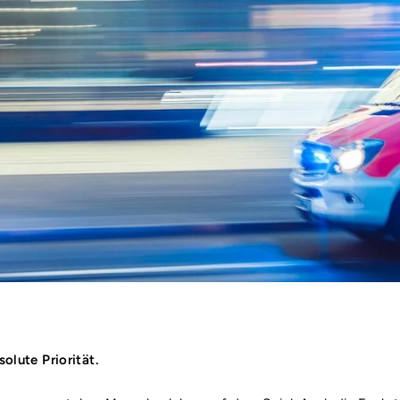
olute Priorität.