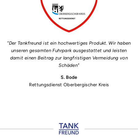
"Der Tankfreund ist ein hochwertiges Produkt. Wir haben
unseren gesamten Fuhrpark ausgestattet und leisten
damit einen Beitrag zur langfristigen Vermeidung von
Schäden"
S. Bode
Rettungsdienst Oberbergischer Kreis