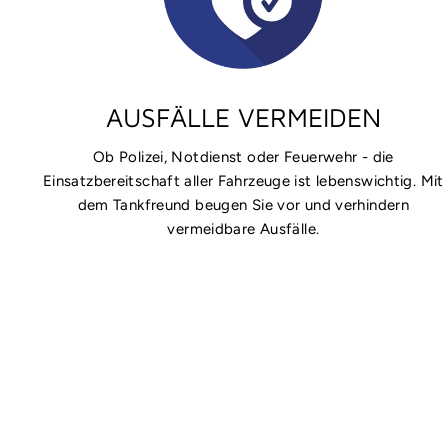
AUSFÄLLE VERMEIDEN
Ob Polizei, Notdienst oder Feuerwehr - die
Einsatzbereitschaft aller Fahrzeuge ist lebenswichtig. Mit
dem Tankfreund beugen Sie vor und verhindern
vermeidbare Ausfälle.