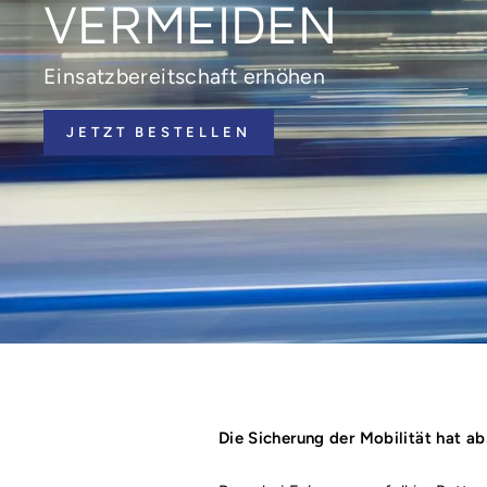
VERMEIDEN
Einsatzbereitschaft erhöhen
JETZT BESTELLEN
Die Sicherung der Mobilität hat abs