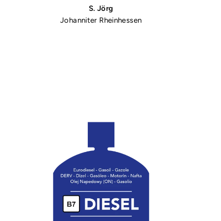
S. Jörg
Johanniter Rheinhessen