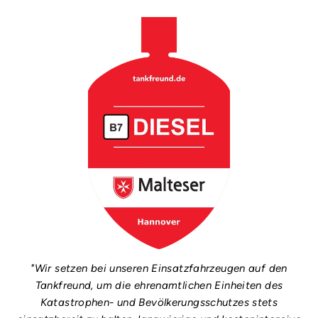
"Wir setzen bei unseren Einsatzfahrzeugen auf den
Tankfreund, um die ehrenamtlichen Einheiten des
Katastrophen- und Bevölkerungsschutzes stets